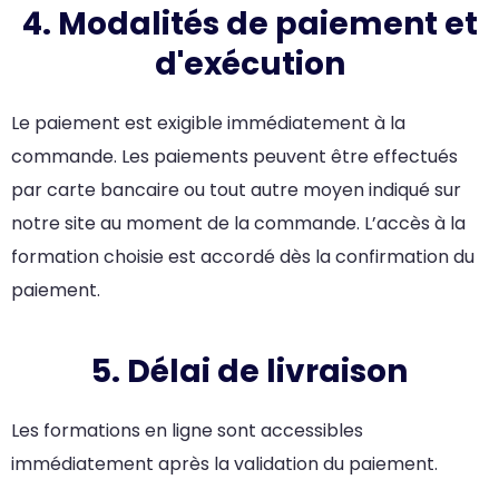
4. Modalités de paiement et
d'exécution
Le paiement est exigible immédiatement à la
commande. Les paiements peuvent être effectués
par carte bancaire ou tout autre moyen indiqué sur
notre site au moment de la commande. L’accès à la
formation choisie est accordé dès la confirmation du
paiement.
5. Délai de livraison
Les formations en ligne sont accessibles
immédiatement après la validation du paiement.