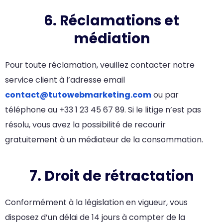
6. Réclamations et
médiation
Pour toute réclamation, veuillez contacter notre
service client à l’adresse email
contact@tutowebmarketing.com
ou par
téléphone au +33 1 23 45 67 89. Si le litige n’est pas
résolu, vous avez la possibilité de recourir
gratuitement à un médiateur de la consommation.
7. Droit de rétractation
Conformément à la législation en vigueur, vous
disposez d’un délai de 14 jours à compter de la