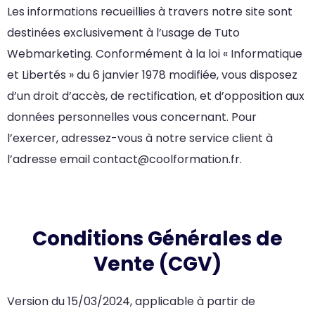
Les informations recueillies à travers notre site sont
destinées exclusivement à l’usage de Tuto
Webmarketing. Conformément à la loi « Informatique
et Libertés » du 6 janvier 1978 modifiée, vous disposez
d’un droit d’accès, de rectification, et d’opposition aux
données personnelles vous concernant. Pour
l’exercer, adressez-vous à notre service client à
l’adresse email contact@coolformation.fr.
Conditions Générales de
Vente (CGV)
Version du 15/03/2024, applicable à partir de