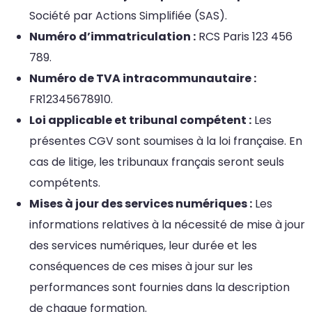
Société par Actions Simplifiée (SAS).
Numéro d’immatriculation :
RCS Paris 123 456
789.
Numéro de TVA intracommunautaire :
FR12345678910.
Loi applicable et tribunal compétent :
Les
présentes CGV sont soumises à la loi française. En
cas de litige, les tribunaux français seront seuls
compétents.
Mises à jour des services numériques :
Les
informations relatives à la nécessité de mise à jour
des services numériques, leur durée et les
conséquences de ces mises à jour sur les
performances sont fournies dans la description
de chaque formation.