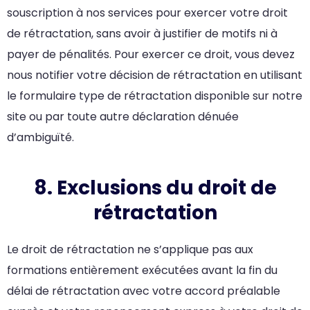
souscription à nos services pour exercer votre droit
de rétractation, sans avoir à justifier de motifs ni à
payer de pénalités. Pour exercer ce droit, vous devez
nous notifier votre décision de rétractation en utilisant
le formulaire type de rétractation disponible sur notre
site ou par toute autre déclaration dénuée
d’ambiguïté.
8. Exclusions du droit de
rétractation
Le droit de rétractation ne s’applique pas aux
formations entièrement exécutées avant la fin du
délai de rétractation avec votre accord préalable