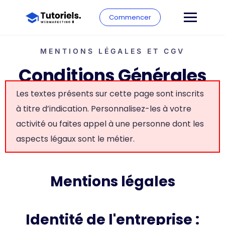
Commencer
MENTIONS LÉGALES ET CGV
Conditions Générales
Les textes présents sur cette page sont inscrits
à titre d’indication. Personnalisez-les à votre
activité ou faites appel à une personne dont les
aspects légaux sont le métier.
Mentions légales
Identité de l'entreprise :