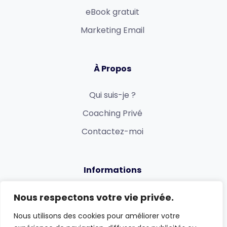
eBook gratuit
Marketing Email
À Propos
Qui suis-je ?
Coaching Privé
Contactez-moi
Informations
Politique de confidentialité
Nous respectons votre vie privée.
Conditions générales
Nous utilisons des cookies pour améliorer votre