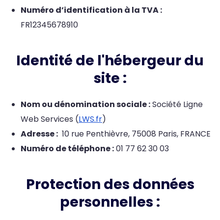
Numéro d’identification à la TVA :
FR12345678910
Identité de l'hébergeur du
site :
Nom ou dénomination sociale :
Société Ligne
Web Services (
LWS.fr
)
Adresse :
10 rue Penthièvre,
75008 Paris,
FRANCE
Numéro de téléphone :
01 77 62 30 03
Protection des données
personnelles :