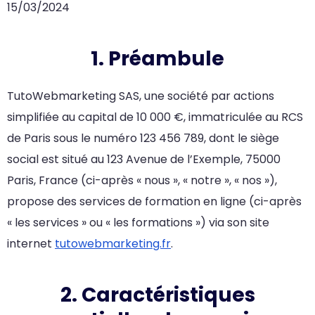
15/03/2024
1. Préambule
TutoWebmarketing SAS, une société par actions
simplifiée au capital de 10 000 €, immatriculée au RCS
de Paris sous le numéro 123 456 789, dont le siège
social est situé au 123 Avenue de l’Exemple, 75000
Paris, France (ci-après « nous », « notre », « nos »),
propose des services de formation en ligne (ci-après
« les services » ou « les formations ») via son site
internet
tutowebmarketing.fr
.
2. Caractéristiques