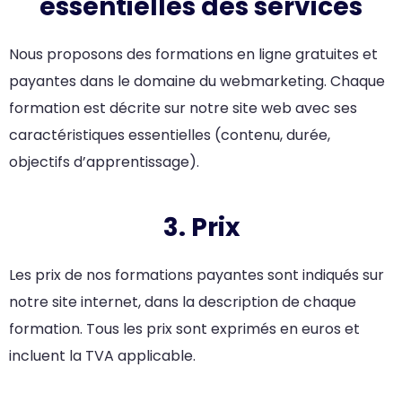
essentielles des services
Nous proposons des formations en ligne gratuites et
payantes dans le domaine du webmarketing. Chaque
formation est décrite sur notre site web avec ses
caractéristiques essentielles (contenu, durée,
objectifs d’apprentissage).
3. Prix
Les prix de nos formations payantes sont indiqués sur
notre site internet, dans la description de chaque
formation. Tous les prix sont exprimés en euros et
incluent la TVA applicable.