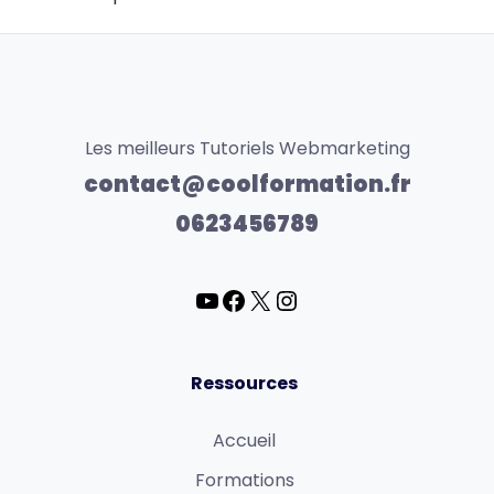
Les meilleurs Tutoriels Webmarketing
contact@coolformation.fr
0623456789
Ressources
Accueil
Formations