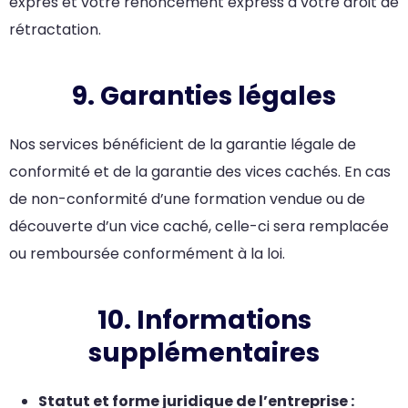
exprès et votre renoncement express à votre droit de
rétractation.
9. Garanties légales
Nos services bénéficient de la garantie légale de
conformité et de la garantie des vices cachés. En cas
de non-conformité d’une formation vendue ou de
découverte d’un vice caché, celle-ci sera remplacée
ou remboursée conformément à la loi.
10. Informations
supplémentaires
Statut et forme juridique de l’entreprise :