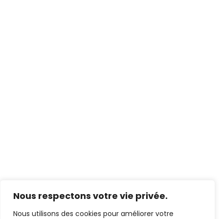
Nous respectons votre vie privée.
Nous utilisons des cookies pour améliorer votre