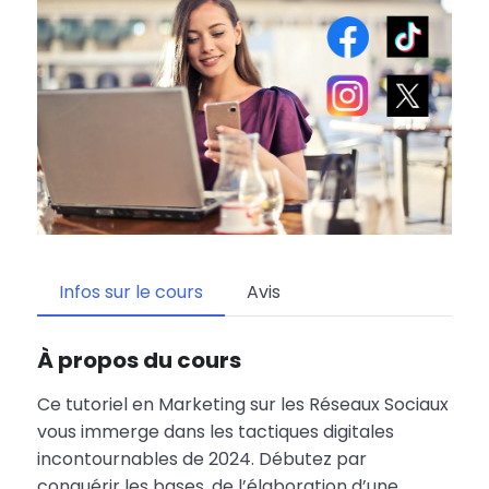
Infos sur le cours
Avis
À propos du cours
Ce tutoriel en Marketing sur les Réseaux Sociaux
vous immerge dans les tactiques digitales
incontournables de 2024. Débutez par
conquérir les bases, de l’élaboration d’une