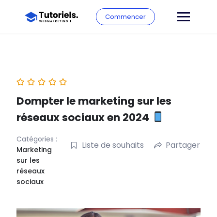
Commencer
Dompter le marketing sur les
réseaux sociaux en 2024
Catégories :
Liste de souhaits
Partager
Marketing
sur les
réseaux
sociaux