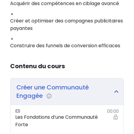
Acquérir des compétences en ciblage avancé
Créer et optimiser des campagnes publicitaires
payantes
Construire des funnels de conversion efficaces
Contenu du cours
Créer une Communauté
Engagée
00:00
Les Fondations d’une Communauté
Forte