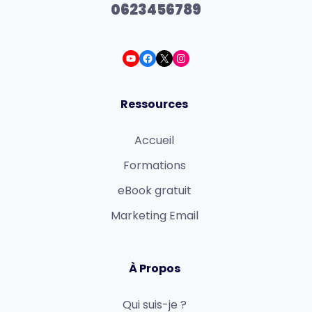
0623456789
Ressources
Accueil
Formations
eBook gratuit
Marketing Email
À Propos
Qui suis-je ?