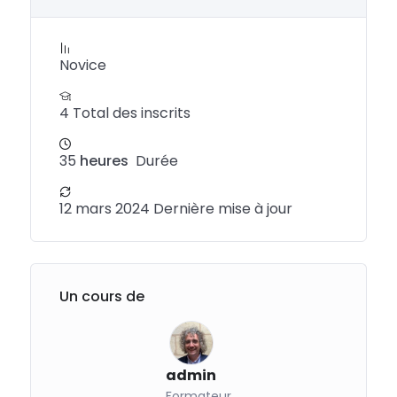
Novice
4 Total des inscrits
35
heures
Durée
12 mars 2024 Dernière mise à jour
Un cours de
admin
Formateur