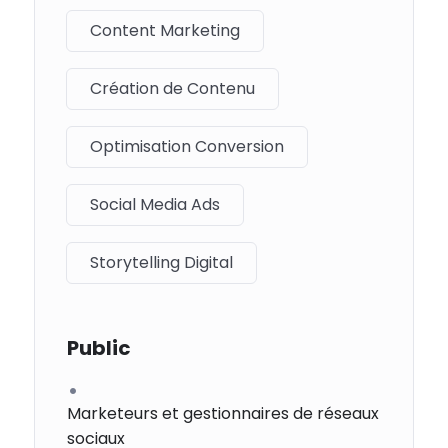
Content Marketing
Création de Contenu
Optimisation Conversion
Social Media Ads
Storytelling Digital
Public
Marketeurs et gestionnaires de réseaux
sociaux