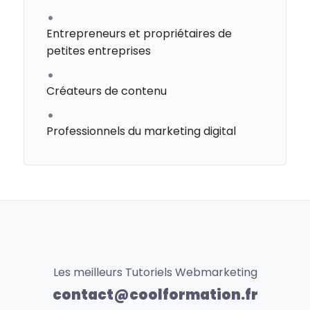
Entrepreneurs et propriétaires de
petites entreprises
Créateurs de contenu
Professionnels du marketing digital
Les meilleurs Tutoriels Webmarketing
contact@coolformation.fr