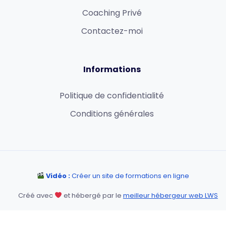
Coaching Privé
Contactez-moi
Informations
Politique de confidentialité
Conditions générales
Vidéo :
Créer un site de formations en ligne
Créé avec
et hébergé par le
meilleur hébergeur web LWS