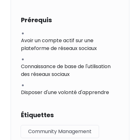
Prérequis
Avoir un compte actif sur une
plateforme de réseaux sociaux
Connaissance de base de l'utilisation
des réseaux sociaux
Disposer d'une volonté d'apprendre
Étiquettes
Community Management