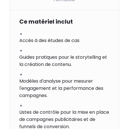
Ce matériel inclut
Accès à des études de cas
Guides pratiques pour le storytelling et
la création de contenu.
Modèles d'analyse pour mesurer
l'engagement et la performance des
campagnes.
Listes de contrôle pour la mise en place
de campagnes publicitaires et de
funnels de conversion.