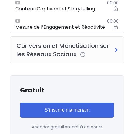
00:00
Contenu Captivant et Storytelling
00:00
Mesure de l’Engagement et Réactivité
Conversion et Monétisation sur
les Réseaux Sociaux
Gratuit
S’inscrire maintenant
Accéder gratuitement à ce cours