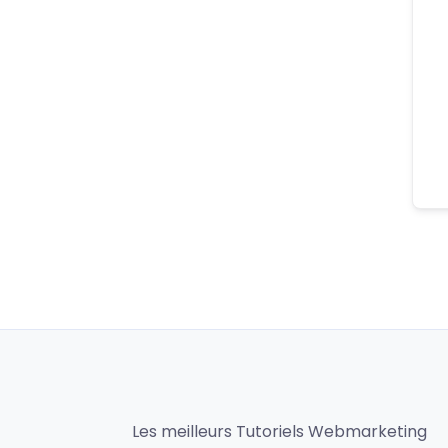
Les meilleurs Tutoriels Webmarketing