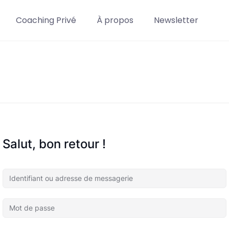
Coaching Privé
À propos
Newsletter
Salut, bon retour !