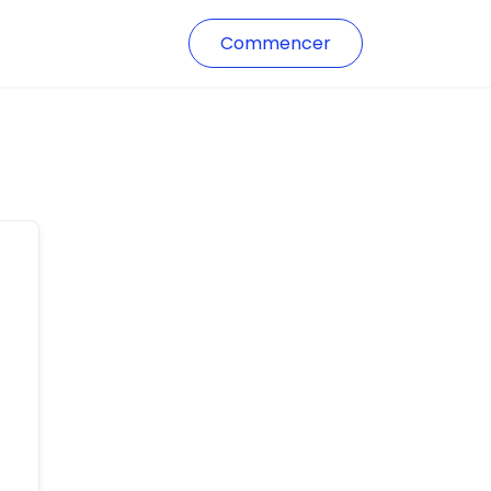
Commencer