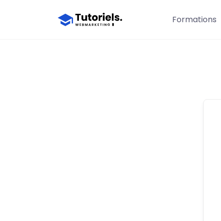
Formations