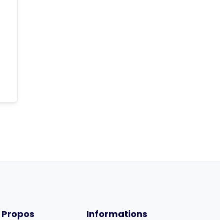
 Propos
Informations