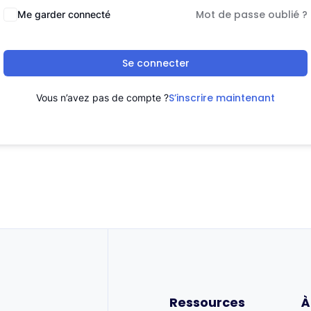
Mot de passe oublié ?
Me garder connecté
Se connecter
S’inscrire maintenant
Vous n’avez pas de compte ?
Ressources
À