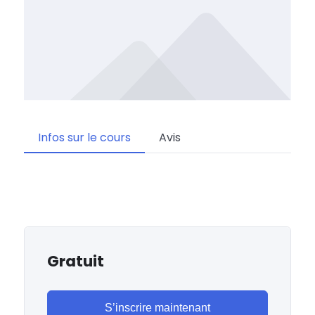
Infos sur le cours
Avis
Gratuit
S’inscrire maintenant