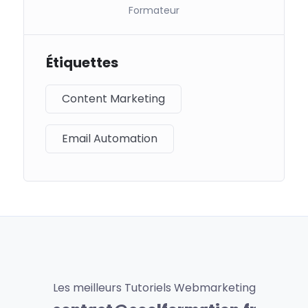
Formateur
Étiquettes
Content Marketing
Email Automation
Les meilleurs Tutoriels Webmarketing