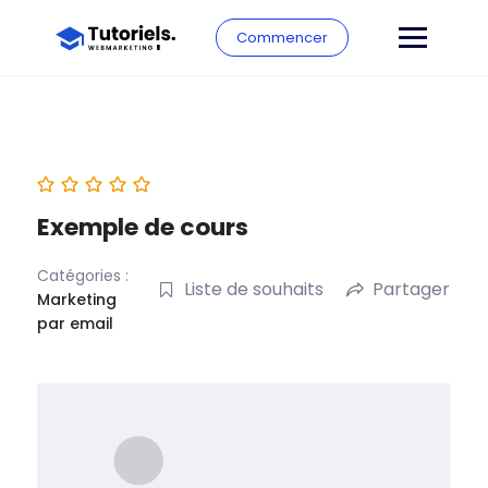
Commencer
Exemple de cours
Catégories :
Liste de souhaits
Partager
Marketing
par email