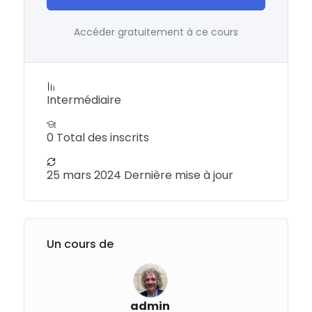
Accéder gratuitement à ce cours
Intermédiaire
0 Total des inscrits
25 mars 2024 Dernière mise à jour
Un cours de
admin