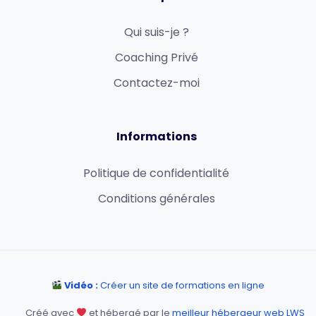
Qui suis-je ?
Coaching Privé
Contactez-moi
Informations
Politique de confidentialité
Conditions générales
Vidéo :
Créer un site de formations en ligne
Créé avec
et hébergé par le
meilleur hébergeur web LWS