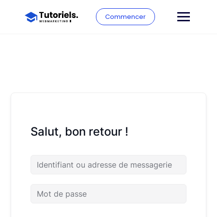
Commencer
Salut, bon retour !