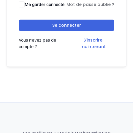
Mot de passe oublié ?
Me garder connecté
Se connecter
S’inscrire
Vous n’avez pas de
maintenant
compte ?