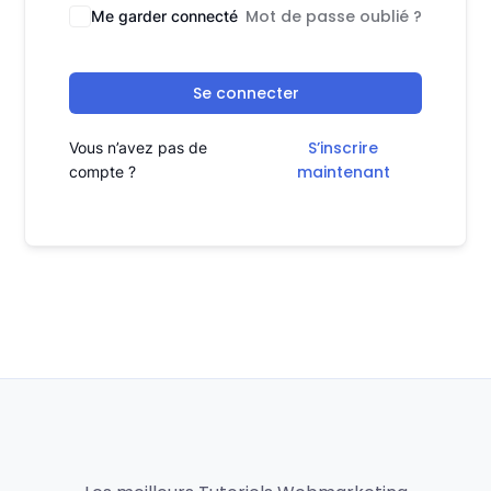
Mot de passe oublié ?
Me garder connecté
Se connecter
S’inscrire
Vous n’avez pas de
maintenant
compte ?