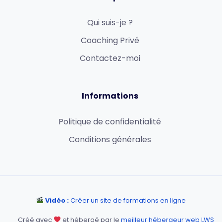
Qui suis-je ?
Coaching Privé
Contactez-moi
Informations
Politique de confidentialité
Conditions générales
Vidéo :
Créer un site de formations en ligne
Créé avec
et hébergé par le
meilleur hébergeur web LWS