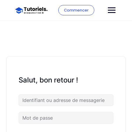
Commencer
Salut, bon retour !