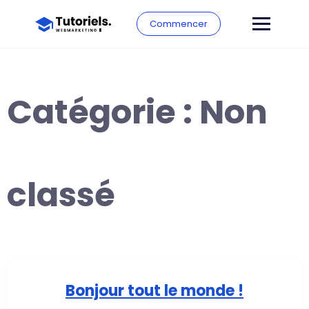
Commencer
Catégorie :
Non
classé
Bonjour tout le monde !