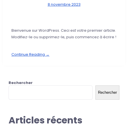
8 novembre 2023
Bienvenue sur WordPress. Ceci est votre premier article.
Modifiez-le ou supprimez-le, puis commencez à écrire !
Continue Reading →
Rechercher
Rechercher
Articles récents