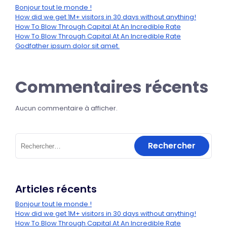
Bonjour tout le monde !
How did we get 1M+ visitors in 30 days without anything!
How To Blow Through Capital At An Incredible Rate
How To Blow Through Capital At An Incredible Rate
Godfather ipsum dolor sit amet.
Commentaires récents
Aucun commentaire à afficher.
Articles récents
Bonjour tout le monde !
How did we get 1M+ visitors in 30 days without anything!
How To Blow Through Capital At An Incredible Rate