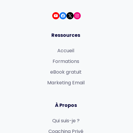
Ressources
Accueil
Formations
eBook gratuit
Marketing Email
À Propos
Qui suis-je ?
Coaching Privé