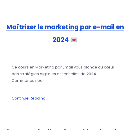
Maîtriser le marketing par e-mail en
2024
Ce cours en Marketing par Email vous plonge au cœur
des stratégies digitales essentielles de 2024.
Commencez par
Continue Reading →