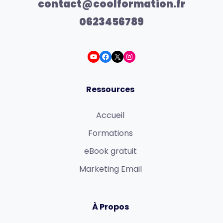
contact@coolformation.fr
0623456789
Ressources
Accueil
Formations
eBook gratuit
Marketing Email
À Propos