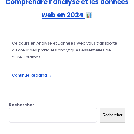
Comprendre l’analyse et les données
web en 2024
Ce cours en Analyse et Données Web vous transporte
au cœur des pratiques analytiques essentielles de
2024. Entamez
Continue Reading →
Rechercher
Rechercher