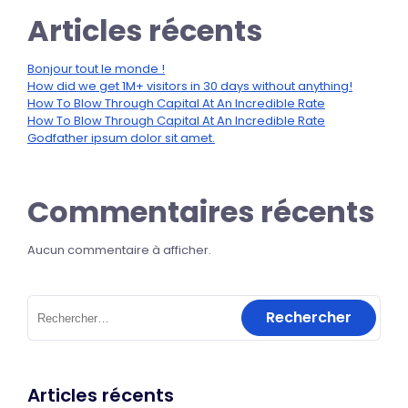
Articles récents
Bonjour tout le monde !
How did we get 1M+ visitors in 30 days without anything!
How To Blow Through Capital At An Incredible Rate
How To Blow Through Capital At An Incredible Rate
Godfather ipsum dolor sit amet.
Commentaires récents
Aucun commentaire à afficher.
Articles récents