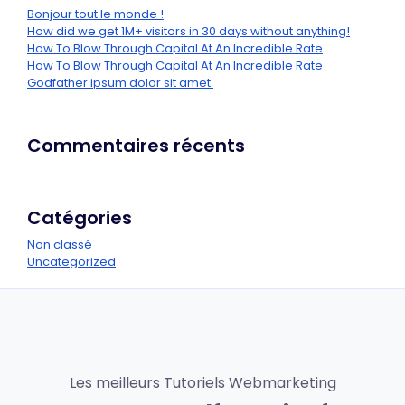
Bonjour tout le monde !
How did we get 1M+ visitors in 30 days without anything!
How To Blow Through Capital At An Incredible Rate
How To Blow Through Capital At An Incredible Rate
Godfather ipsum dolor sit amet.
Commentaires récents
Catégories
Non classé
Uncategorized
Les meilleurs Tutoriels Webmarketing