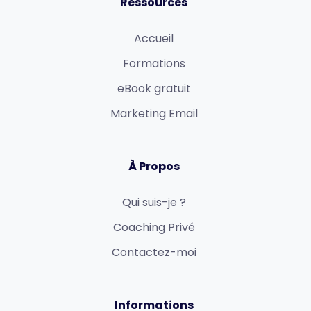
Ressources
Accueil
Formations
eBook gratuit
Marketing Email
À Propos
Qui suis-je ?
Coaching Privé
Contactez-moi
Informations