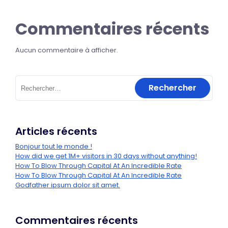
Commentaires récents
Aucun commentaire à afficher.
Articles récents
Bonjour tout le monde !
How did we get 1M+ visitors in 30 days without anything!
How To Blow Through Capital At An Incredible Rate
How To Blow Through Capital At An Incredible Rate
Godfather ipsum dolor sit amet.
Commentaires récents