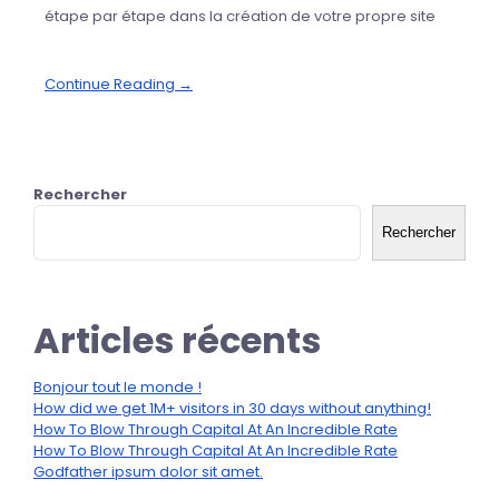
étape par étape dans la création de votre propre site
Continue Reading →
Rechercher
Rechercher
Articles récents
Bonjour tout le monde !
How did we get 1M+ visitors in 30 days without anything!
How To Blow Through Capital At An Incredible Rate
How To Blow Through Capital At An Incredible Rate
Godfather ipsum dolor sit amet.