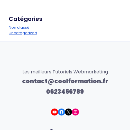
Catégories
Non classé
Uncategorized
Les meilleurs Tutoriels Webmarketing
contact@coolformation.fr
0623456789