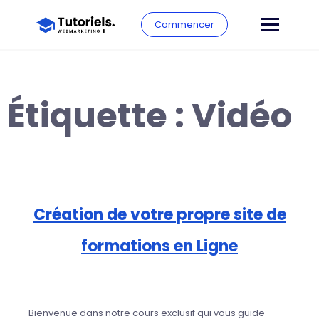
Commencer
Étiquette :
Vidéo
Création de votre propre site de
formations en Ligne
Bienvenue dans notre cours exclusif qui vous guide